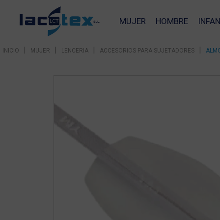
MUJER
HOMBRE
INFAN
|
|
|
|
INICIO
MUJER
LENCERIA
ACCESORIOS PARA SUJETADORES
ALMO