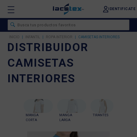
IDENTIFICATE
INICIO
|
INFANTIL
|
ROPA INTERIOR
|
CAMISETAS INTERIORES
DISTRIBUIDOR
CAMISETAS
INTERIORES