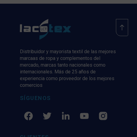
Distribuidor y mayorista textil de las mejores
marcaas de ropa y complementos del
mercado, marcas tanto nacionales como
internacionales. Más de 25 años de
experiencia como proveedor de los mejores
comercios
SÍGUENOS