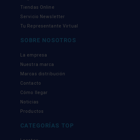
Tiendas Online
Servicio Newsletter
Tu Representante Virtual
SOBRE NOSOTROS
La empresa
Nuestra marca
Marcas distribución
Contacto
Cómo llegar
Noticias
Productos
CATEGORÍAS TOP