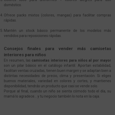
doméstico.
Ofrece packs mixtos (colores, mangas) para facilitar compras
rápidas.
Mantén un stock básico permanente de los modelos más
vendidos para reposiciones rápidas.
Consejos finales para vender más camisetas
interiores para niños
En resumen, las
camisetas interiores para niños al por mayor
son un pilar básico en el catálogo infantil. Aportan estabilidad,
facilitan ventas cruzadas, tienen buen margen y se adaptan bien a
distintas necesidades de precio, clima y presentación. Si eliges
buenos materiales, variedad en colores y cortes, y mantienes
disponibilidad, tendrás un producto que casi se vende solo.
Porque al final, cuando un niño se sienta cómodo todo el día, su
mamá lo agradece... y tu negocio también lo nota en la caja.