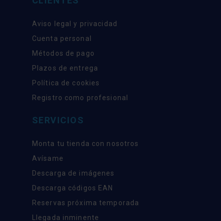
CLIENTES
Aviso legal y privacidad
Cuenta personal
Métodos de pago
Plazos de entrega
Política de cookies
Registro como profesional
SERVICIOS
Monta tu tienda con nosotros
Avísame
Descarga de imágenes
Descarga códigos EAN
Reservas próxima temporada
Llegada inminente