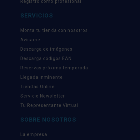
Registro como profesional
SERVICIOS
Monta tu tienda con nosotros
Avísame
Descarga de imágenes
Descarga códigos EAN
Reservas próxima temporada
Llegada inminente
Tiendas Online
Servicio Newsletter
Tu Representante Virtual
SOBRE NOSOTROS
La empresa