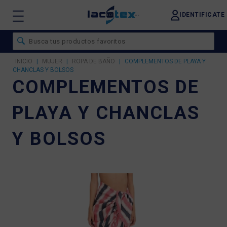
IDENTIFICATE
INICIO
|
MUJER
|
ROPA DE BAÑO
|
COMPLEMENTOS DE PLAYA Y
CHANCLAS Y BOLSOS
COMPLEMENTOS DE
PLAYA Y CHANCLAS
Y BOLSOS