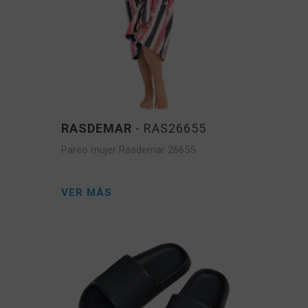
RASDEMAR
- RAS26655
Pareo mujer Rasdemar 26655
VER MÁS