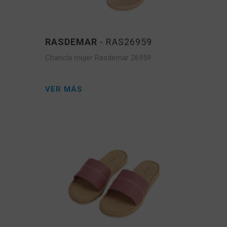
RASDEMAR
- RAS26959
Chancla mujer Rasdemar 26959
VER MÁS