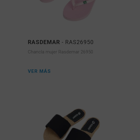
RASDEMAR
- RAS26950
Chancla mujer Rasdemar 26950
VER MÁS