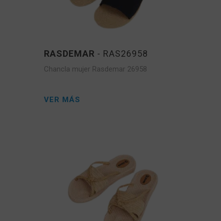
RASDEMAR
- RAS26958
Chancla mujer Rasdemar 26958
VER MÁS