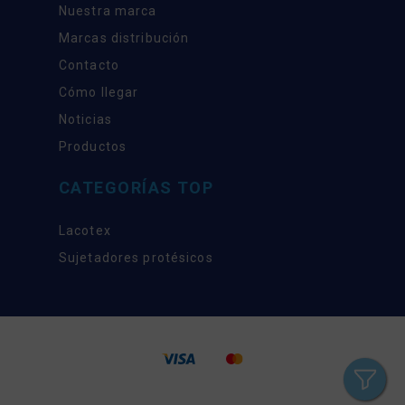
Nuestra marca
Marcas distribución
Contacto
Cómo llegar
Noticias
Productos
CATEGORÍAS TOP
Lacotex
Sujetadores protésicos