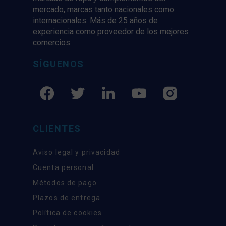
mercado, marcas tanto nacionales como
internacionales. Más de 25 años de
experiencia como proveedor de los mejores
comercios
SÍGUENOS
CLIENTES
Aviso legal y privacidad
Cuenta personal
Métodos de pago
Plazos de entrega
Política de cookies