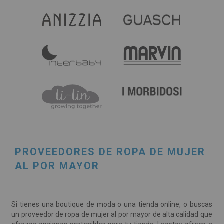
PROVEEDORES DE ROPA DE MUJER
AL POR MAYOR
Si tienes una boutique de moda o una tienda online, o buscas
un proveedor de ropa de mujer al por mayor de alta calidad que