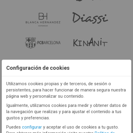
Configuración de cookies
Utilizamos cookies propias y de terceros, de sesión o
persistentes, para hacer funcionar de manera segura nuestra
página web y personalizar su contenido.
Igualmente, utilizamos cookies para medir y obtener datos de
la navegación que realizas y para ajustar el contenido a tus
gustos y preferencias.
Puedes
configurar
y aceptar el uso de cookies a tu gusto.