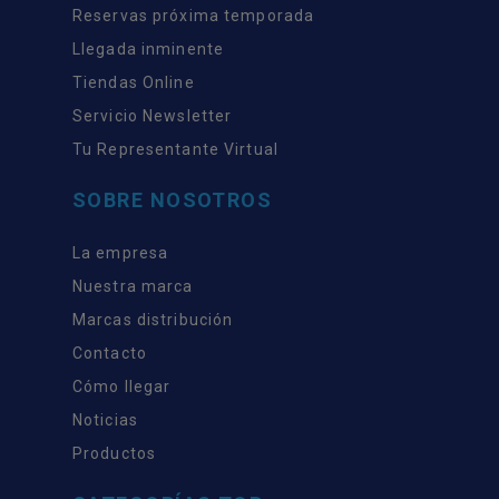
Reservas próxima temporada
Llegada inminente
Tiendas Online
Servicio Newsletter
Tu Representante Virtual
SOBRE NOSOTROS
La empresa
Nuestra marca
Marcas distribución
Contacto
Cómo llegar
Noticias
Productos