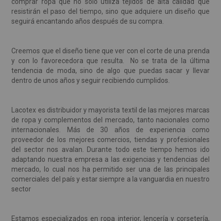
comprar ropa que no sólo utiliza tejidos de alta calidad que
resistirán el paso del tiempo, sino que adquiere un diseño que
seguirá encantando años después de su compra.
Creemos que el diseño tiene que ver con el corte de una prenda
y con lo favorecedora que resulta. No se trata de la última
tendencia de moda, sino de algo que puedas sacar y llevar
dentro de unos años y seguir recibiendo cumplidos.
Lacotex es distribuidor y mayorista textil de las mejores marcas
de ropa y complementos del mercado, tanto nacionales como
internacionales. Más de 30 años de experiencia como
proveedor de los mejores comercios, tiendas y profesionales
del sector nos avalan. Durante todo este tiempo hemos ido
adaptando nuestra empresa a las exigencias y tendencias del
mercado, lo cual nos ha permitido ser una de las principales
comerciales del país y estar siempre a la vanguardia en nuestro
sector
Estamos especializados en ropa interior, lencería y corsetería,