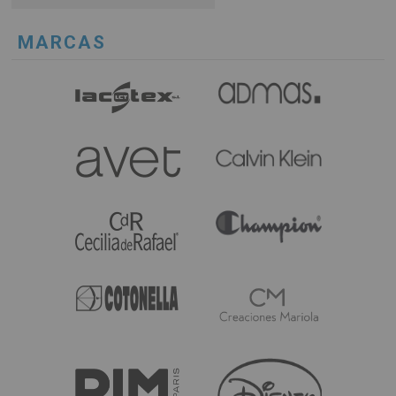
MARCAS