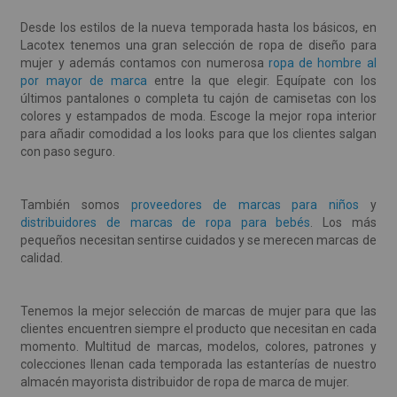
Desde los estilos de la nueva temporada hasta los básicos, en
Lacotex tenemos una gran selección de ropa de diseño para
mujer y además contamos con numerosa
ropa de hombre al
por mayor de marca
entre la que elegir. Equípate con los
últimos pantalones o completa tu cajón de camisetas con los
colores y estampados de moda. Escoge la mejor ropa interior
para añadir comodidad a los looks para que los clientes salgan
con paso seguro.
También somos
proveedores de marcas para niños
y
distribuidores de marcas de ropa para bebés
. Los más
pequeños necesitan sentirse cuidados y se merecen marcas de
calidad.
Tenemos la mejor selección de marcas de mujer para que las
clientes encuentren siempre el producto que necesitan en cada
momento. Multitud de marcas, modelos, colores, patrones y
colecciones llenan cada temporada las estanterías de nuestro
almacén mayorista distribuidor de ropa de marca de mujer.