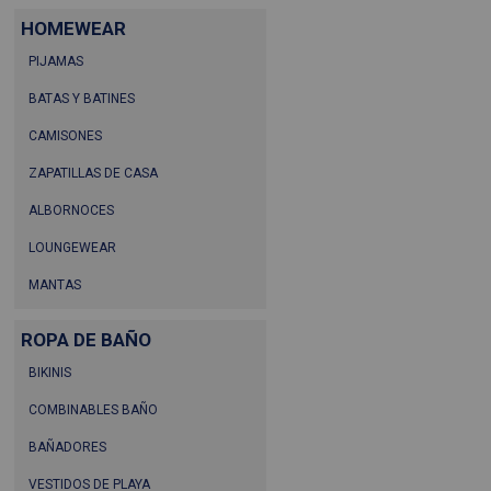
HOMEWEAR
PIJAMAS
BATAS Y BATINES
CAMISONES
ZAPATILLAS DE CASA
ALBORNOCES
LOUNGEWEAR
MANTAS
ROPA DE BAÑO
BIKINIS
COMBINABLES BAÑO
BAÑADORES
VESTIDOS DE PLAYA