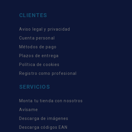
CLIENTES
Aviso legal y privacidad
Cuenta personal
Métodos de pago
Plazos de entrega
Política de cookies
Registro como profesional
SERVICIOS
Monta tu tienda con nosotros
Avísame
Descarga de imágenes
Descarga códigos EAN