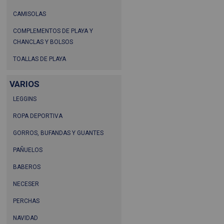
CAMISOLAS
COMPLEMENTOS DE PLAYA Y
CHANCLAS Y BOLSOS
TOALLAS DE PLAYA
VARIOS
LEGGINS
ROPA DEPORTIVA
GORROS, BUFANDAS Y GUANTES
PAÑUELOS
BABEROS
NECESER
PERCHAS
NAVIDAD