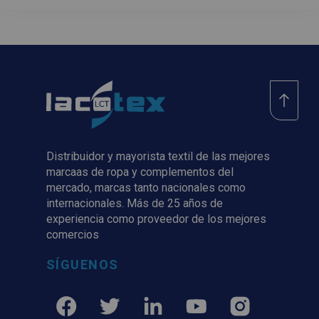
Distribuidor y mayorista textil de las mejores
marcaas de ropa y complementos del
mercado, marcas tanto nacionales como
internacionales. Más de 25 años de
experiencia como proveedor de los mejores
comercios
SÍGUENOS