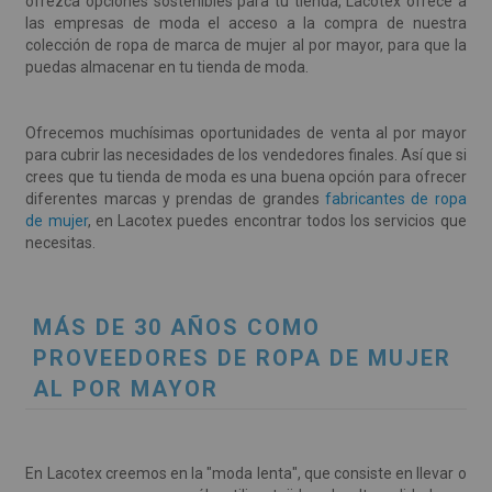
ofrezca opciones sostenibles para tu tienda, Lacotex ofrece a
las empresas de moda el acceso a la compra de nuestra
colección de ropa de marca de mujer al por mayor, para que la
puedas almacenar en tu tienda de moda.
Ofrecemos muchísimas oportunidades de venta al por mayor
para cubrir las necesidades de los vendedores finales. Así que si
crees que tu tienda de moda es una buena opción para ofrecer
diferentes marcas y prendas de grandes
fabricantes de ropa
de mujer
, en Lacotex puedes encontrar todos los servicios que
necesitas.
MÁS DE 30 AÑOS COMO
PROVEEDORES DE ROPA DE MUJER
AL POR MAYOR
En Lacotex creemos en la "moda lenta", que consiste en llevar o