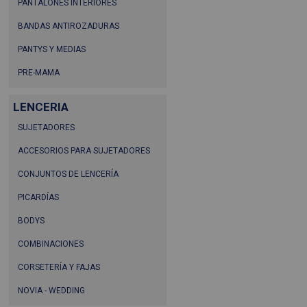
PANTALONES INTERIORES
BANDAS ANTIROZADURAS
PANTYS Y MEDIAS
PRE-MAMA
LENCERIA
SUJETADORES
ACCESORIOS PARA SUJETADORES
CONJUNTOS DE LENCERÍA
PICARDÍAS
BODYS
COMBINACIONES
CORSETERÍA Y FAJAS
NOVIA - WEDDING