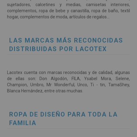
sujetadores, calcetines y medias, camisetas interiores,
complementos, ropa de bebe y canastilla, ropa de baño, textil
hogar, complementos de moda, artículos de regalos…
LAS MARCAS MÁS RECONOCIDAS
DISTRIBUIDAS POR LACOTEX
Lacotex cuenta con marcas reconocidas y de calidad, algunas
de ellas son: Don Algodón, FILA, Ysabel Mora, Selene,
Champion, Umbro, Mr Wonderful, Unco, Ti - tin, TamaShey,
Blanca Hernández, entre otras muchas.
ROPA DE DISEÑO PARA TODA LA
FAMILIA