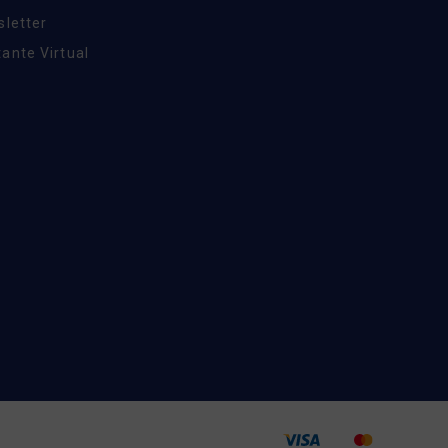
sletter
ante Virtual