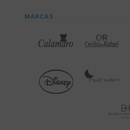
MARCAS