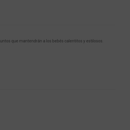
juntos que mantendrán a los bebés calentitos y estilosos.