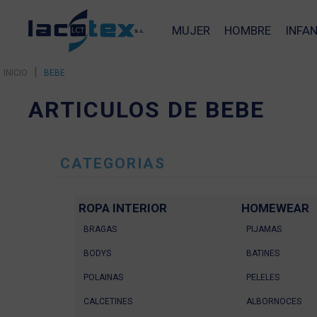
MUJER
HOMBRE
INFAN
|
INICIO
BEBE
ARTICULOS DE BEBE
CATEGORIAS
ROPA INTERIOR
HOMEWEAR
BRAGAS
PIJAMAS
BODYS
BATINES
POLAINAS
PELELES
CALCETINES
ALBORNOCES