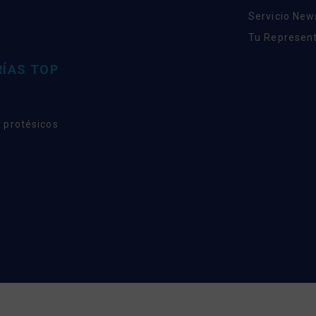
Servicio New
Tu Represent
ÍAS TOP
 protésicos