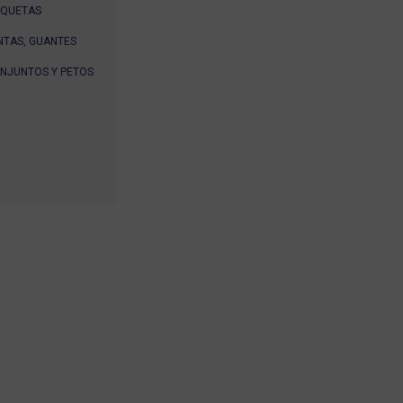
AQUETAS
NTAS, GUANTES
NJUNTOS Y PETOS