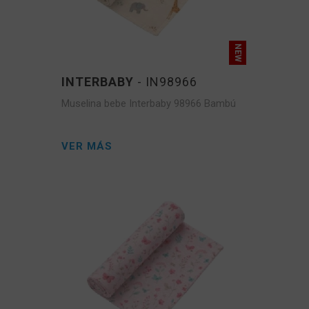
INTERBABY
- IN98966
Muselina bebe Interbaby 98966 Bambú
VER MÁS