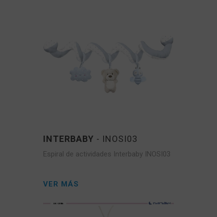
INTERBABY
- INOSI03
Espiral de actividades Interbaby INOSI03
VER MÁS