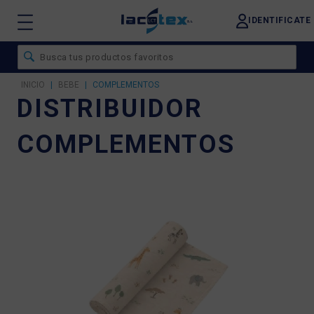
IDENTIFICATE
INICIO
|
BEBE
|
COMPLEMENTOS
DISTRIBUIDOR
COMPLEMENTOS