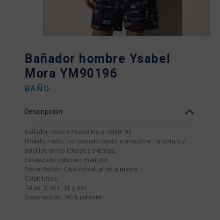
Bañador hombre Ysabel
Mora YM90196
BAÑO
Descripción
Bañador hombre Ysabel Mora YM90196
Modelo medio, con secado rápido, con nudo en la cintura y
bolsillos en los laterales y detrás.
Estampado completo maritimo.
Presentación: Caja individual de la marca
Color: Unico
Tallas: S, M, L, XL y XXL
Composición: 100% poliéster