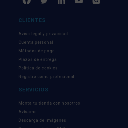
CLIENTES
Aviso legal y privacidad
Cuenta personal
Métodos de pago
Plazos de entrega
Política de cookies
Registro como profesional
SERVICIOS
Monta tu tienda con nosotros
Avísame
Descarga de imágenes