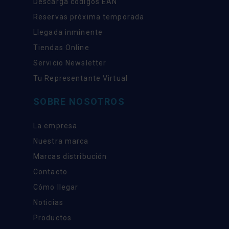
Descarga códigos EAN
Reservas próxima temporada
Llegada inminente
Tiendas Online
Servicio Newsletter
Tu Representante Virtual
SOBRE NOSOTROS
La empresa
Nuestra marca
Marcas distribución
Contacto
Cómo llegar
Noticias
Productos