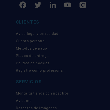
CLIENTES
Aviso legal y privacidad
Cuenta personal
Métodos de pago
Plazos de entrega
Política de cookies
Registro como profesional
SERVICIOS
Monta tu tienda con nosotros
Avísame
Descarga de imágenes