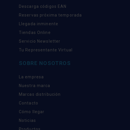
Descarga códigos EAN
Reservas próxima temporada
Llegada inminente
Tiendas Online
Servicio Newsletter
Tu Representante Virtual
SOBRE NOSOTROS
La empresa
Nuestra marca
Marcas distribución
Contacto
Cómo llegar
Noticias
Productos