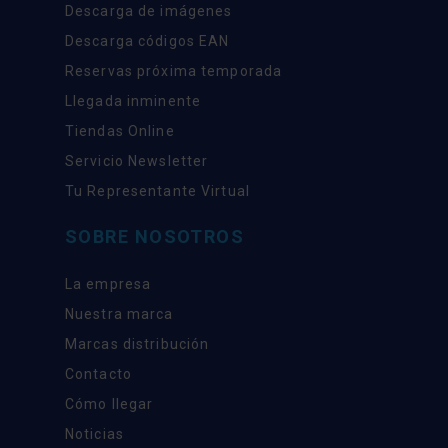
Descarga de imágenes
Descarga códigos EAN
Reservas próxima temporada
Llegada inminente
Tiendas Online
Servicio Newsletter
Tu Representante Virtual
SOBRE NOSOTROS
La empresa
Nuestra marca
Marcas distribución
Contacto
Cómo llegar
Noticias