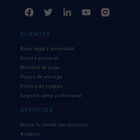
CLIENTES
Aviso legal y privacidad
Cuenta personal
Métodos de pago
Plazos de entrega
Política de cookies
Registro como profesional
SERVICIOS
Monta tu tienda con nosotros
Avísame