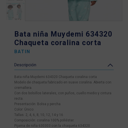
Bata niña Muydemi 634320
Chaqueta coralina corta
BATIN
Descripción
Bata niña Muydemi 634320 Chaqueta coralina corta
Modelo de chaqueta fabricado en suave coralina. Abierta con
cremallera.
Con dos bolsillos laterales, con puños, cuello medio y cintura
recta.
Presentación: Bolsa y percha
Color: Único
Tallas: 2, 4, 6, 8, 10, 12, 14 y 16
Composición: coralina 100% poliéster.
Pijama de niña 630303 con la chaqueta 634320