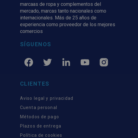
marcaas de ropa y complementos del
mercado, marcas tanto nacionales como
internacionales. Más de 25 años de
experiencia como proveedor de los mejores
comercios
SÍGUENOS
CLIENTES
Aviso legal y privacidad
Cuenta personal
Métodos de pago
Plazos de entrega
Política de cookies