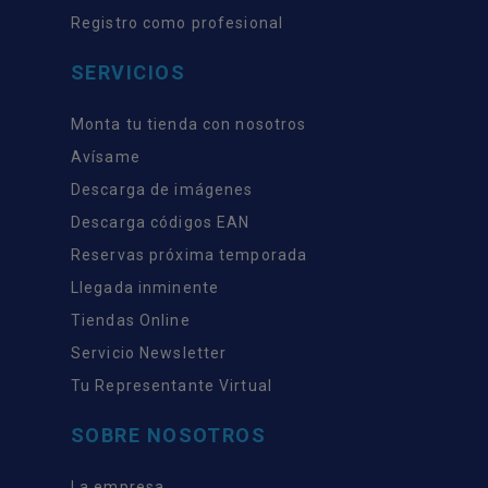
Registro como profesional
SERVICIOS
Monta tu tienda con nosotros
Avísame
Descarga de imágenes
Descarga códigos EAN
Reservas próxima temporada
Llegada inminente
Tiendas Online
Servicio Newsletter
Tu Representante Virtual
SOBRE NOSOTROS
La empresa