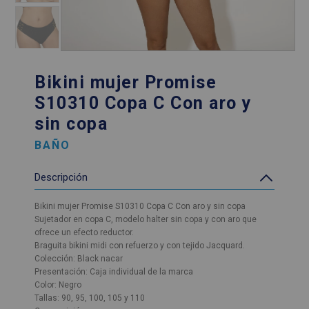
Bikini mujer Promise
S10310 Copa C Con aro y
sin copa
BAÑO
Descripción
Bikini mujer Promise S10310 Copa C Con aro y sin copa
Sujetador en copa C, modelo halter sin copa y con aro que
ofrece un efecto reductor.
Braguita bikini midi con refuerzo y con tejido Jacquard.
Colección: Black nacar
Presentación: Caja individual de la marca
Color: Negro
Tallas: 90, 95, 100, 105 y 110