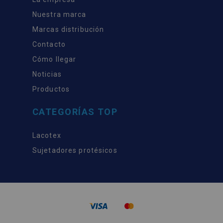
Nuestra marca
Marcas distribución
Contacto
Cómo llegar
Noticias
Productos
CATEGORÍAS TOP
Lacotex
Sujetadores protésicos