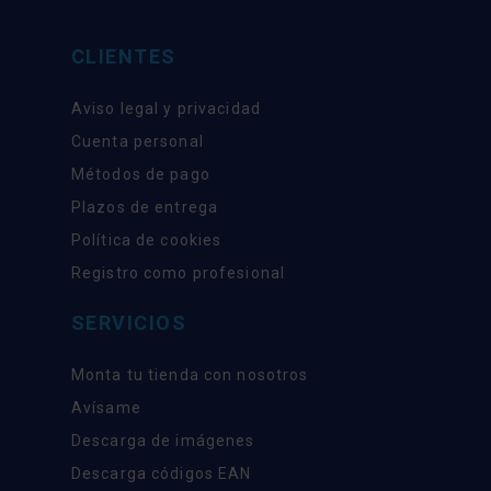
CLIENTES
Aviso legal y privacidad
Cuenta personal
Métodos de pago
Plazos de entrega
Política de cookies
Registro como profesional
SERVICIOS
Monta tu tienda con nosotros
Avísame
Descarga de imágenes
Descarga códigos EAN