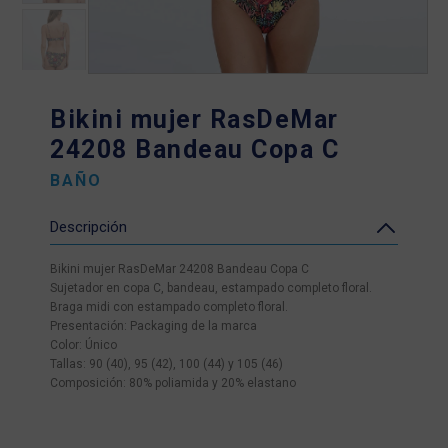
Bikini mujer RasDeMar
24208 Bandeau Copa C
BAÑO
Descripción
Bikini mujer RasDeMar 24208 Bandeau Copa C
Sujetador en copa C, bandeau, estampado completo floral.
Braga midi con estampado completo floral.
Presentación: Packaging de la marca
Color: Único
Tallas: 90 (40), 95 (42), 100 (44) y 105 (46)
Composición: 80% poliamida y 20% elastano