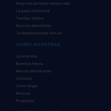
Reservas próxima temporada
Llegada inminente
Tiendas Online
Servicio Newsletter
Tu Representante Virtual
SOBRE NOSOTROS
La empresa
Nuestra marca
Marcas distribución
Contacto
Cómo llegar
Noticias
Productos