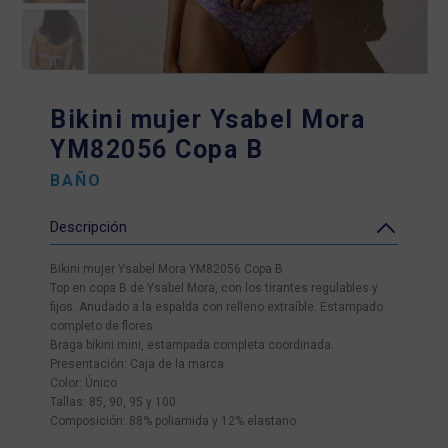
Bikini mujer Ysabel Mora
YM82056 Copa B
BAÑO
Descripción
Bikini mujer Ysabel Mora YM82056 Copa B
Top en copa B de Ysabel Mora, con los tirantes regulables y
fijos. Anudado a la espalda con relleno extraíble. Estampado
completo de flores
Braga bikini mini, estampada completa coordinada.
Presentación: Caja de la marca
Color: Único
Tallas: 85, 90, 95 y 100
Composición: 88% poliamida y 12% elastano