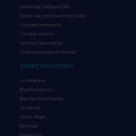
Descarga códigos EAN
Reservas próxima temporada
Llegada inminente
Tiendas Online
Servicio Newsletter
Tu Representante Virtual
SOBRE NOSOTROS
La empresa
Nuestra marca
Marcas distribución
Contacto
Cómo llegar
Noticias
Productos