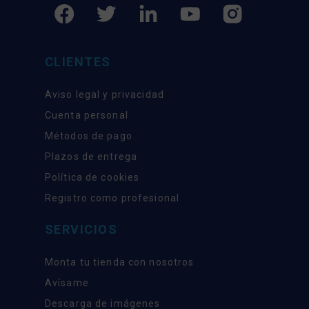
CLIENTES
Aviso legal y privacidad
Cuenta personal
Métodos de pago
Plazos de entrega
Política de cookies
Registro como profesional
SERVICIOS
Monta tu tienda con nosotros
Avísame
Descarga de imágenes