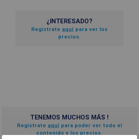
¿INTERESADO?
Registrate
aquí
para ver los
precios.
TENEMOS MUCHOS MÁS !
Registrate
aquí
para poder ver todo el
contenido y los precios.