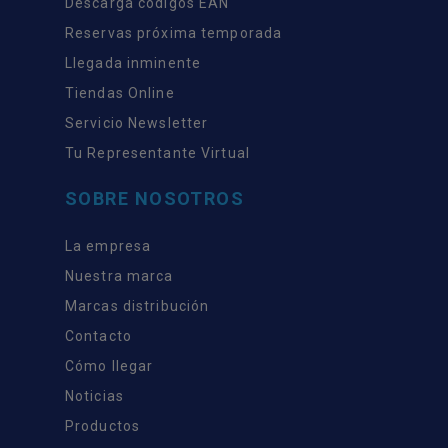
Descarga códigos EAN
Reservas próxima temporada
Llegada inminente
Tiendas Online
Servicio Newsletter
Tu Representante Virtual
SOBRE NOSOTROS
La empresa
Nuestra marca
Marcas distribución
Contacto
Cómo llegar
Noticias
Productos