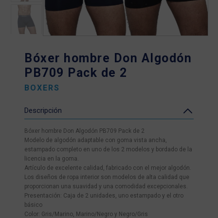
Bóxer hombre Don Algodón
PB709 Pack de 2
BOXERS
Descripción
Bóxer hombre Don Algodón PB709 Pack de 2
Modelo de algodón adaptable con goma vista ancha,
estampado completo en uno de los 2 modelos y bordado de la
licencia en la goma.
Artículo de excelente calidad, fabricado con el mejor algodón.
Los diseños de ropa interior son modelos de alta calidad que
proporcionan una suavidad y una comodidad excepcionales.
Presentación: Caja de 2 unidades, uno estampado y el otro
básico
Color: Gris/Marino, Marino/Negro y Negro/Gris