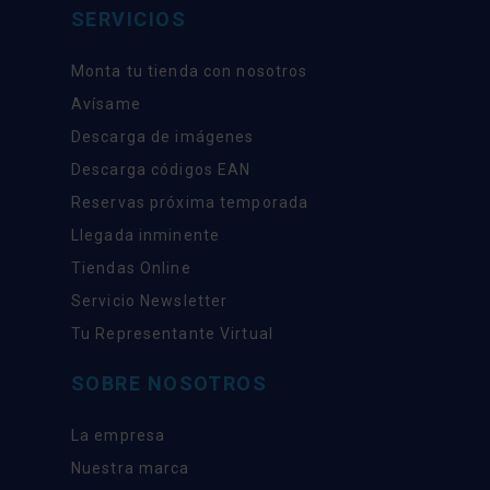
SERVICIOS
Monta tu tienda con nosotros
Avísame
Descarga de imágenes
Descarga códigos EAN
Reservas próxima temporada
Llegada inminente
Tiendas Online
Servicio Newsletter
Tu Representante Virtual
SOBRE NOSOTROS
La empresa
Nuestra marca