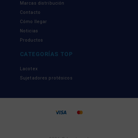
Marcas distribución
Contacto
Cómo llegar
Noticias
Productos
CATEGORÍAS TOP
Lacotex
Sujetadores protésicos