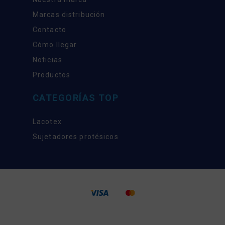
Marcas distribución
Contacto
Cómo llegar
Noticias
Productos
CATEGORÍAS TOP
Lacotex
Sujetadores protésicos