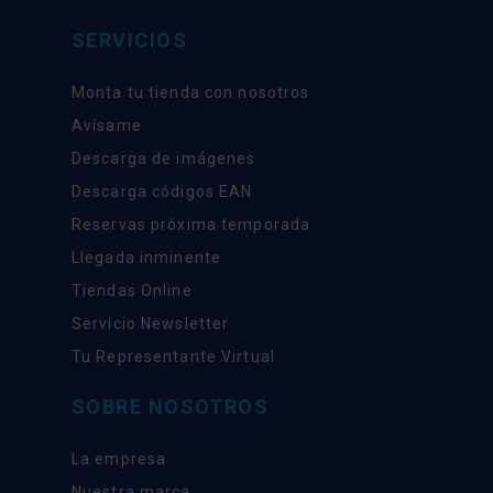
SERVICIOS
Monta tu tienda con nosotros
Avísame
Descarga de imágenes
Descarga códigos EAN
Reservas próxima temporada
Llegada inminente
Tiendas Online
Servicio Newsletter
Tu Representante Virtual
SOBRE NOSOTROS
La empresa
Nuestra marca