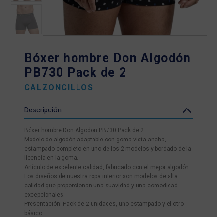
Bóxer hombre Don Algodón
PB730 Pack de 2
CALZONCILLOS
Descripción
Bóxer hombre Don Algodón PB730 Pack de 2
Modelo de algodón adaptable con goma vista ancha,
estampado completo en uno de los 2 modelos y bordado de la
licencia en la goma.
Artículo de excelente calidad, fabricado con el mejor algodón.
Los diseños de nuestra ropa interior son modelos de alta
calidad que proporcionan una suavidad y una comodidad
excepcionales.
Presentación: Pack de 2 unidades, uno estampado y el otro
básico