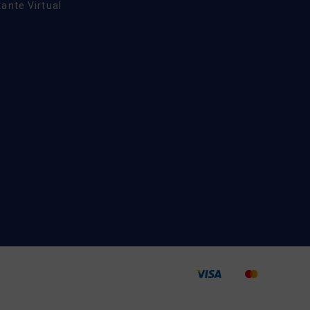
ante Virtual