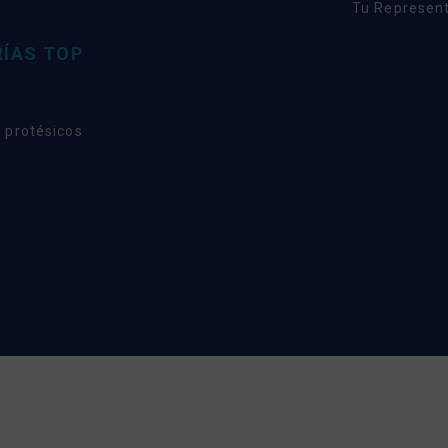
Tu Represent
ÍAS TOP
 protésicos