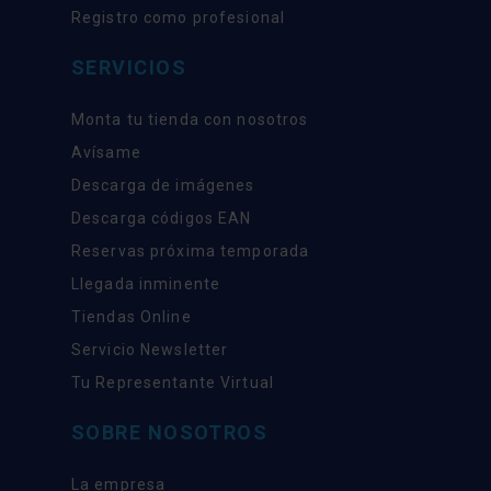
Registro como profesional
SERVICIOS
Monta tu tienda con nosotros
Avísame
Descarga de imágenes
Descarga códigos EAN
Reservas próxima temporada
Llegada inminente
Tiendas Online
Servicio Newsletter
Tu Representante Virtual
SOBRE NOSOTROS
La empresa