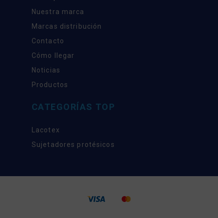
Nuestra marca
Marcas distribución
Contacto
Cómo llegar
Noticias
Productos
CATEGORÍAS TOP
Lacotex
Sujetadores protésicos