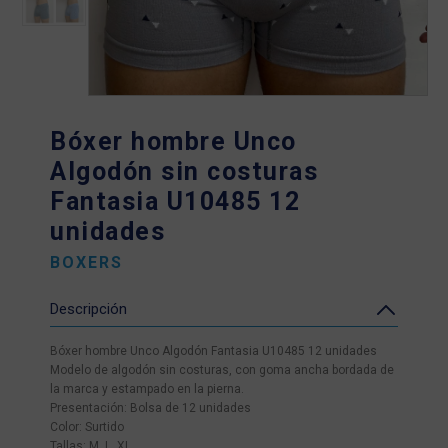
Bóxer hombre Unco
Algodón sin costuras
Fantasia U10485 12
unidades
BOXERS
Descripción
Bóxer hombre Unco Algodón Fantasia U10485 12 unidades
Modelo de algodón sin costuras, con goma ancha bordada de
la marca y estampado en la pierna.
Presentación: Bolsa de 12 unidades
Color: Surtido
Tallas: M, L, XL