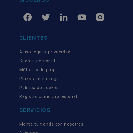
CLIENTES
Aviso legal y privacidad
Cuenta personal
Métodos de pago
Plazos de entrega
Política de cookies
Registro como profesional
SERVICIOS
Monta tu tienda con nosotros
Avísame