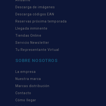
Descarga de imágenes
Descarga códigos EAN
Reservas próxima temporada
Llegada inminente
Tiendas Online
Servicio Newsletter
Tu Representante Virtual
SOBRE NOSOTROS
La empresa
Nuestra marca
Marcas distribución
Contacto
Cómo llegar