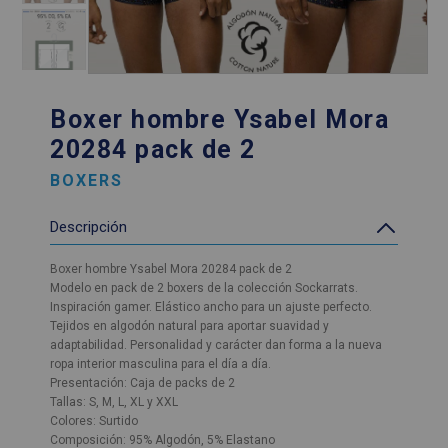
Boxer hombre Ysabel Mora
20284 pack de 2
BOXERS
Descripción
Boxer hombre Ysabel Mora 20284 pack de 2
Modelo en pack de 2 boxers de la colección Sockarrats.
Inspiración gamer. Elástico ancho para un ajuste perfecto.
Tejidos en algodón natural para aportar suavidad y
adaptabilidad. Personalidad y carácter dan forma a la nueva
ropa interior masculina para el día a día.
Presentación: Caja de packs de 2
Tallas: S, M, L, XL y XXL
Colores: Surtido
Composición: 95% Algodón, 5% Elastano