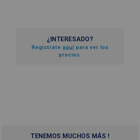
¿INTERESADO?
Registrate
aquí
para ver los
precios.
TENEMOS MUCHOS MÁS !