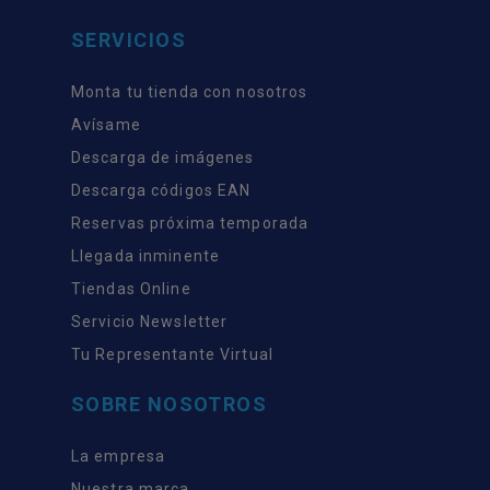
SERVICIOS
Monta tu tienda con nosotros
Avísame
Descarga de imágenes
Descarga códigos EAN
Reservas próxima temporada
Llegada inminente
Tiendas Online
Servicio Newsletter
Tu Representante Virtual
SOBRE NOSOTROS
La empresa
Nuestra marca