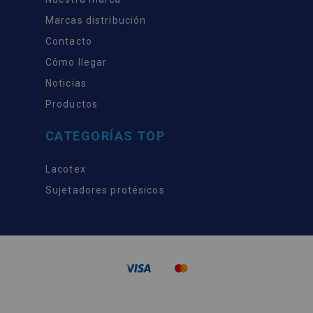
Marcas distribución
Contacto
Cómo llegar
Noticias
Productos
CATEGORÍAS TOP
Lacotex
Sujetadores protésicos