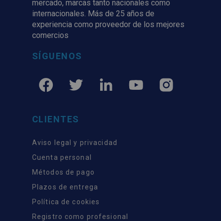
mercado, marcas tanto nacionales como
internacionales. Más de 25 años de
experiencia como proveedor de los mejores
comercios
SÍGUENOS
CLIENTES
Aviso legal y privacidad
Cuenta personal
Métodos de pago
Plazos de entrega
Política de cookies
Registro como profesional