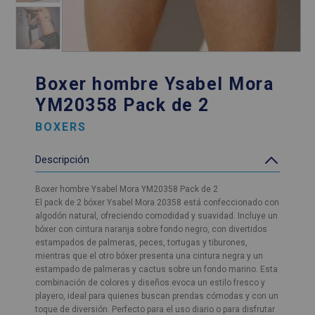
Boxer hombre Ysabel Mora
YM20358 Pack de 2
BOXERS
Descripción
Boxer hombre Ysabel Mora YM20358 Pack de 2
El pack de 2 bóxer Ysabel Mora 20358 está confeccionado con
algodón natural, ofreciendo comodidad y suavidad. Incluye un
bóxer con cintura naranja sobre fondo negro, con divertidos
estampados de palmeras, peces, tortugas y tiburones,
mientras que el otro bóxer presenta una cintura negra y un
estampado de palmeras y cactus sobre un fondo marino. Esta
combinación de colores y diseños evoca un estilo fresco y
playero, ideal para quienes buscan prendas cómodas y con un
toque de diversión. Perfecto para el uso diario o para disfrutar