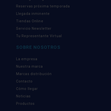
Reservas próxima temporada
Llegada inminente
Tiendas Online
Servicio Newsletter
Tu Representante Virtual
SOBRE NOSOTROS
La empresa
Nuestra marca
Marcas distribución
Contacto
Cómo llegar
Noticias
Productos