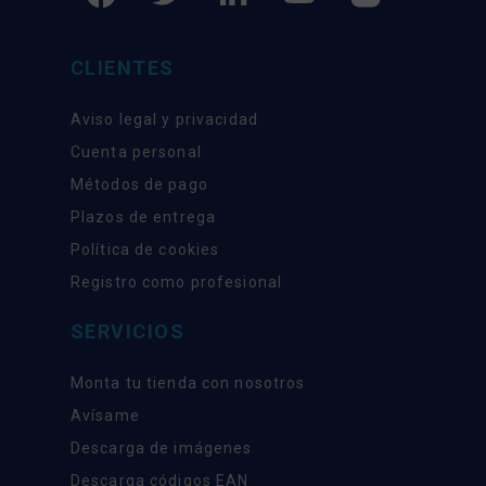
CLIENTES
Aviso legal y privacidad
Cuenta personal
Métodos de pago
Plazos de entrega
Política de cookies
Registro como profesional
SERVICIOS
Monta tu tienda con nosotros
Avísame
Descarga de imágenes
Descarga códigos EAN