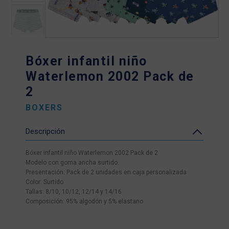
Bóxer infantil niño
Waterlemon 2002 Pack de
2
BOXERS
Descripción
Bóxer infantil niño Waterlemon 2002 Pack de 2
Modelo con goma ancha surtido.
Presentación: Pack de 2 unidades en caja personalizada
Color: Surtido
Tallas: 8/10, 10/12, 12/14 y 14/16
Composición: 95% algodón y 5% elastano