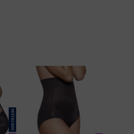
DESTACADO