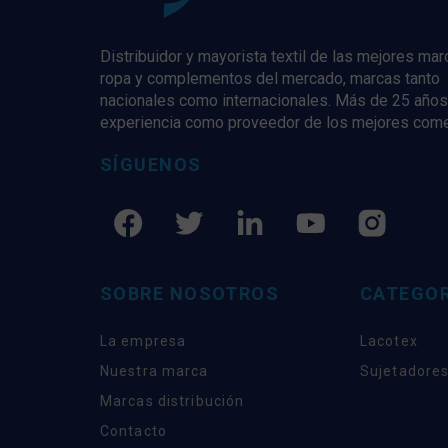
Distribuidor y mayorista textil de las mejores ma
ropa y complementos del mercado, marcas tanto
nacionales como internacionales. Más de 25 años
experiencia como proveedor de los mejores com
SÍGUENOS
SOBRE NOSOTROS
CATEGOR
La empresa
Lacotex
Nuestra marca
Sujetadores
Marcas distribución
Contacto