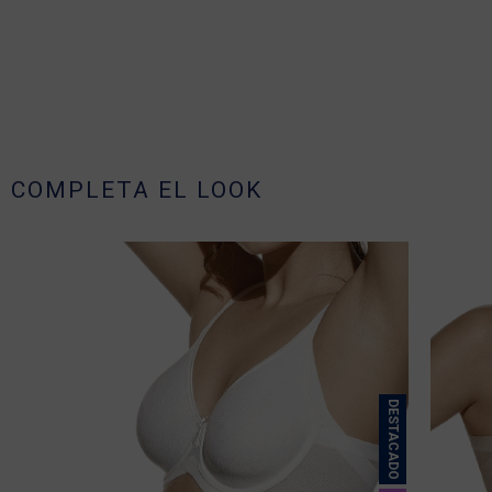
COMPLETA EL LOOK
DESTACADO