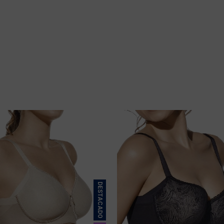
DESTACADO