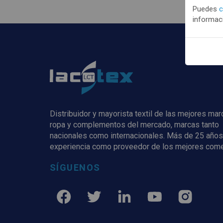
Puedes
c
informaci
Distribuidor y mayorista textil de las mejores ma
ropa y complementos del mercado, marcas tanto
nacionales como internacionales. Más de 25 años
experiencia como proveedor de los mejores com
SÍGUENOS