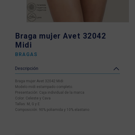
Braga mujer Avet 32042
Midi
BRAGAS
Descripción
Braga mujer Avet 32042 Midi
Modelo midi estampado completo.
Presentación: Caja individual de la marca
Color: Celeste y Cava
Tallas: M, G y E
Composición: 90% poliamida y 10% elastano