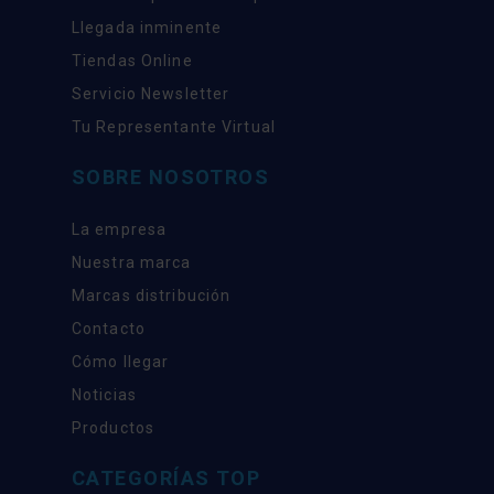
Llegada inminente
Tiendas Online
Servicio Newsletter
Tu Representante Virtual
SOBRE NOSOTROS
La empresa
Nuestra marca
Marcas distribución
Contacto
Cómo llegar
Noticias
Productos
CATEGORÍAS TOP