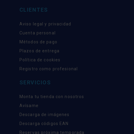
CLIENTES
Aviso legal y privacidad
Cuenta personal
Métodos de pago
Plazos de entrega
Política de cookies
Registro como profesional
SERVICIOS
Monta tu tienda con nosotros
Avísame
Descarga de imágenes
Descarga códigos EAN
Reservas próxima temporada