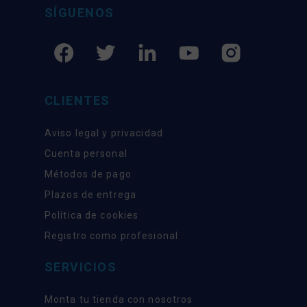
SÍGUENOS
CLIENTES
Aviso legal y privacidad
Cuenta personal
Métodos de pago
Plazos de entrega
Política de cookies
Registro como profesional
SERVICIOS
Monta tu tienda con nosotros