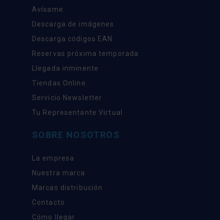
Avísame
Descarga de imágenes
Descarga códigos EAN
Reservas próxima temporada
Llegada inminente
Tiendas Online
Servicio Newsletter
Tu Representante Virtual
SOBRE NOSOTROS
La empresa
Nuestra marca
Marcas distribución
Contacto
Cómo llegar