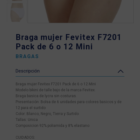
Braga mujer Fevitex F7201
Pack de 6 o 12 Mini
BRAGAS
Descripción
Braga mujer Fevitex F7201 Pack de 6 o 12 Mini
Modelo bikini de talle bajo de la marca Fevitex.
Braga basica de lycra sin costuras.
Presentación: Bolsa de 6 unidades para colores basicos y de
12 para el surtido
Color: Blanco, Negro, Tierra y Surtido
Tallas: Unica
Composicion 92% poliamida y 8% elastano
CUIDADOS: