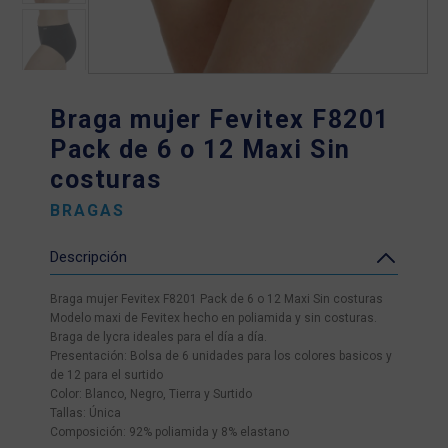
Braga mujer Fevitex F8201
Pack de 6 o 12 Maxi Sin
costuras
BRAGAS
Descripción
Braga mujer Fevitex F8201 Pack de 6 o 12 Maxi Sin costuras
Modelo maxi de Fevitex hecho en poliamida y sin costuras.
Braga de lycra ideales para el día a día.
Presentación: Bolsa de 6 unidades para los colores basicos y
de 12 para el surtido
Color: Blanco, Negro, Tierra y Surtido
Tallas: Única
Composición: 92% poliamida y 8% elastano