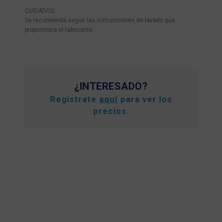
CUIDADOS:
Se recomienda seguir las instrucciones de lavado que
proporciona el fabricante.
¿INTERESADO?
Registrate
aquí
para ver los
precios.