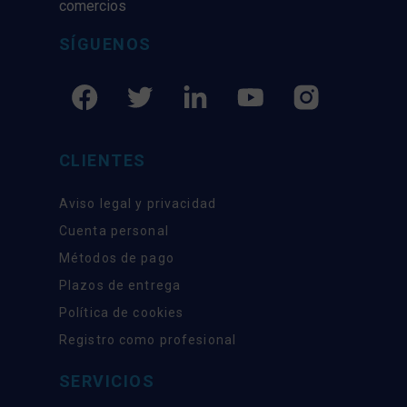
comercios
SÍGUENOS
CLIENTES
Aviso legal y privacidad
Cuenta personal
Métodos de pago
Plazos de entrega
Política de cookies
Registro como profesional
SERVICIOS