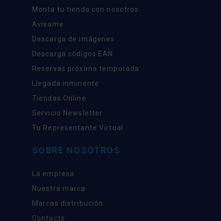
Monta tu tienda con nosotros
Avísame
Descarga de imágenes
Descarga códigos EAN
Reservas próxima temporada
Llegada inminente
Tiendas Online
Servicio Newsletter
Tu Representante Virtual
SOBRE NOSOTROS
La empresa
Nuestra marca
Marcas distribución
Contacto