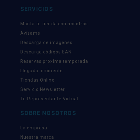
SERVICIOS
Monta tu tienda con nosotros
Avísame
Descarga de imágenes
Descarga códigos EAN
Reservas próxima temporada
Llegada inminente
Tiendas Online
Servicio Newsletter
Tu Representante Virtual
SOBRE NOSOTROS
La empresa
Nuestra marca