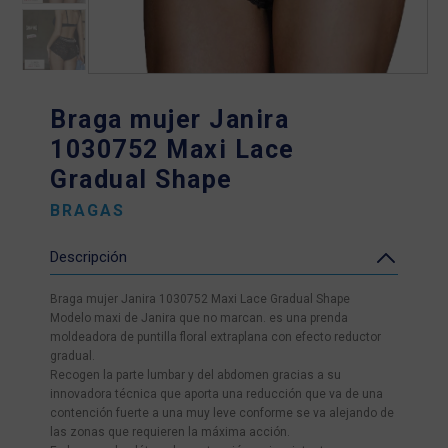
Braga mujer Janira
1030752 Maxi Lace
Gradual Shape
BRAGAS
Descripción
Braga mujer Janira 1030752 Maxi Lace Gradual Shape
Modelo maxi de Janira que no marcan. es una prenda
moldeadora de puntilla floral extraplana con efecto reductor
gradual.
Recogen la parte lumbar y del abdomen gracias a su
innovadora técnica que aporta una reducción que va de una
contención fuerte a una muy leve conforme se va alejando de
las zonas que requieren la máxima acción.