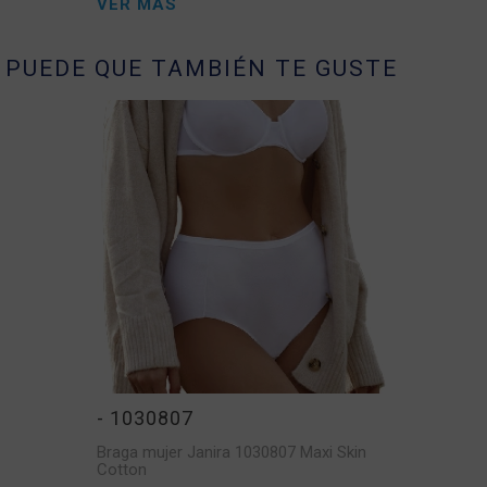
VER MÁS
PUEDE QUE TAMBIÉN TE GUSTE
- 1030807
Braga mujer Janira 1030807 Maxi Skin
Cotton