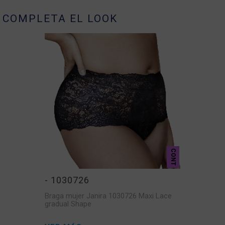
COMPLETA EL LOOK
CONT
- 1030726
Braga mujer Janira 1030726 Maxi Lace
gradual Shape