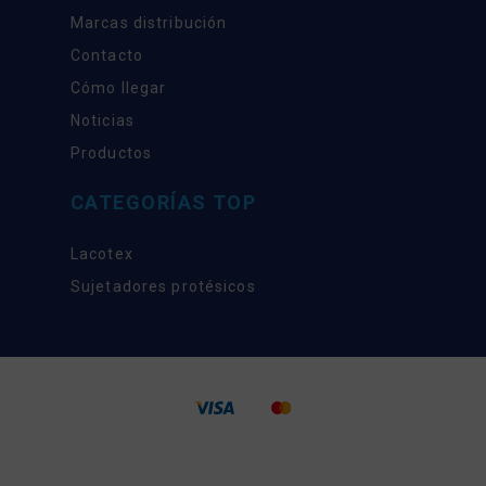
Marcas distribución
Contacto
Cómo llegar
Noticias
Productos
CATEGORÍAS TOP
Lacotex
Sujetadores protésicos