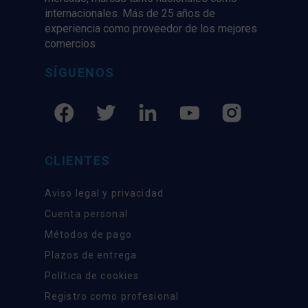
internacionales. Más de 25 años de
experiencia como proveedor de los mejores
comercios
SÍGUENOS
CLIENTES
Aviso legal y privacidad
Cuenta personal
Métodos de pago
Plazos de entrega
Política de cookies
Registro como profesional