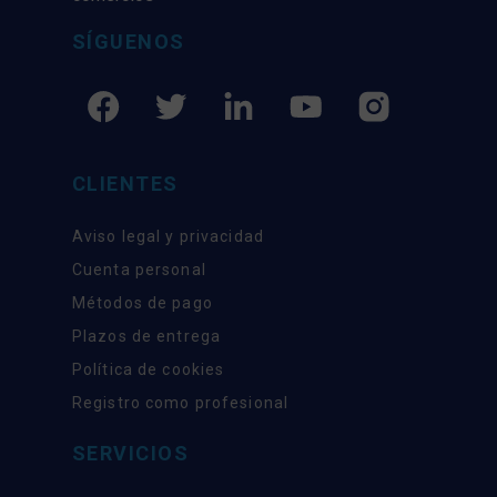
SÍGUENOS
CLIENTES
Aviso legal y privacidad
Cuenta personal
Métodos de pago
Plazos de entrega
Política de cookies
Registro como profesional
SERVICIOS