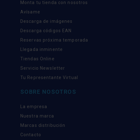
Monta tu tienda con nosotros
Avísame
Descarga de imágenes
Descarga códigos EAN
Reservas próxima temporada
Llegada inminente
Tiendas Online
Servicio Newsletter
Tu Representante Virtual
SOBRE NOSOTROS
La empresa
Nuestra marca
Marcas distribución
Contacto