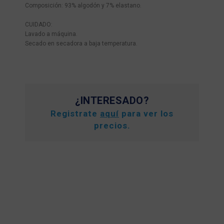
Composición: 93% algodón y 7% elastano.
CUIDADO:
Lavado a máquina.
Secado en secadora a baja temperatura.
¿INTERESADO?
Registrate
aquí
para ver los
precios.