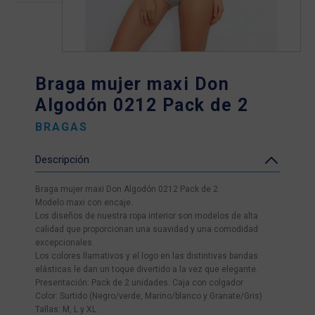
Braga mujer maxi Don
Algodón 0212 Pack de 2
BRAGAS
Descripción
Braga mujer maxi Don Algodón 0212 Pack de 2
Modelo maxi con encaje.
Los diseños de nuestra ropa interior son modelos de alta
calidad que proporcionan una suavidad y una comodidad
excepcionales.
Los colores llamativos y el logo en las distintivas bandas
elásticas le dan un toque divertido a la vez que elegante.
Presentación: Pack de 2 unidades. Caja con colgador
Color: Surtido (Negro/verde, Marino/blanco y Granate/Gris)
Tallas: M, L y XL