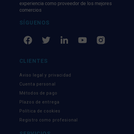
experiencia como proveedor de los mejores
comercios
SÍGUENOS
CLIENTES
Aviso legal y privacidad
Cuenta personal
Métodos de pago
Plazos de entrega
Política de cookies
Registro como profesional
SERVICIOS