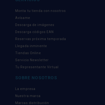
Monta tu tienda con nosotros
Avísame
Descarga de imágenes
Descarga códigos EAN
Reservas próxima temporada
Llegada inminente
Tiendas Online
Servicio Newsletter
Tu Representante Virtual
SOBRE NOSOTROS
La empresa
Nuestra marca
Marcas distribución