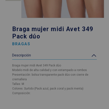
Braga mujer midi Avet 349
Pack dúo
BRAGAS
Descripción
Braga mujer midi Avet 349 Pack dúo
Modelo midi de alta calidad y con estampado a rombos
Presentación: bolsa transparente pack dúo con cierre de
cremallera
Tallas: M
Colores: Surtido (Pack azul, pack coral y pack menta)
Composición: