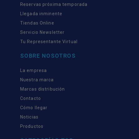
Reservas próxima temporada
Llegada inminente
Tiendas Online
Servicio Newsletter
Tu Representante Virtual
SOBRE NOSOTROS
La empresa
Nuestra marca
Marcas distribución
Contacto
Cómo llegar
Noticias
Productos