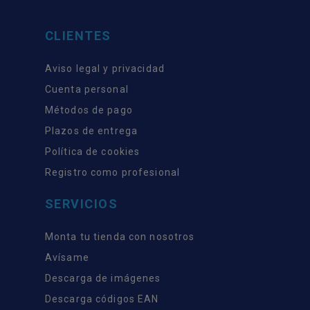
CLIENTES
Aviso legal y privacidad
Cuenta personal
Métodos de pago
Plazos de entrega
Política de cookies
Registro como profesional
SERVICIOS
Monta tu tienda con nosotros
Avísame
Descarga de imágenes
Descarga códigos EAN