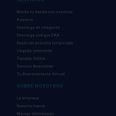
Monta tu tienda con nosotros
Avísame
Descarga de imágenes
Descarga códigos EAN
Reservas próxima temporada
Llegada inminente
Tiendas Online
Servicio Newsletter
Tu Representante Virtual
SOBRE NOSOTROS
La empresa
Nuestra marca
Marcas distribución