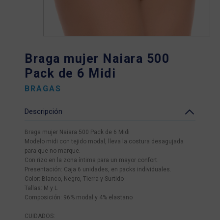
Braga mujer Naiara 500
Pack de 6 Midi
BRAGAS
Descripción
Braga mujer Naiara 500 Pack de 6 Midi
Modelo midi con tejido modal, lleva la costura desagujada
para que no marque.
Con rizo en la zona íntima para un mayor confort.
Presentación: Caja 6 unidades, en packs individuales.
Color: Blanco, Negro, Tierra y Surtido
Tallas: M y L
Composición: 96% modal y 4% elastano
CUIDADOS: