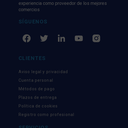
experiencia como proveedor de los mejores
comercios
SÍGUENOS
CLIENTES
Aviso legal y privacidad
Cuenta personal
Métodos de pago
Plazos de entrega
Política de cookies
Registro como profesional
SERVICIOS