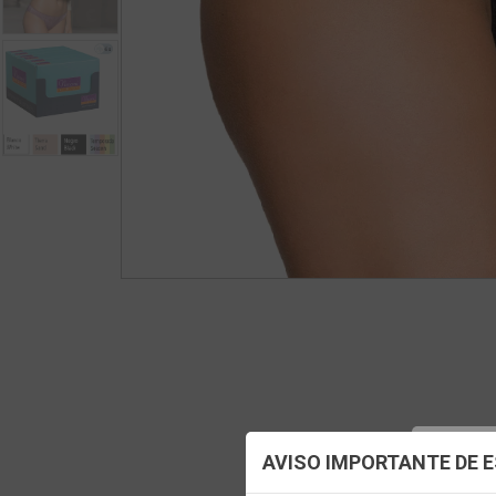
Config
AVISO IMPORTANTE DE 