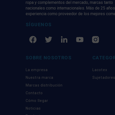
ropa y complementos del mercado, marcas tanto
nacionales como internacionales. Más de 25 años
experiencia como proveedor de los mejores com
SÍGUENOS
SOBRE NOSOTROS
CATEGOR
La empresa
Lacotex
Nuestra marca
Sujetadores
Marcas distribución
Contacto
Cómo llegar
Noticias