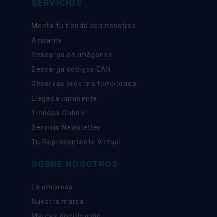
SERVICIOS
Monta tu tienda con nosotros
Avísame
Descarga de imágenes
Descarga códigos EAN
Reservas próxima temporada
Llegada inminente
Tiendas Online
Servicio Newsletter
Tu Representante Virtual
SOBRE NOSOTROS
La empresa
Nuestra marca
Marcas distribución