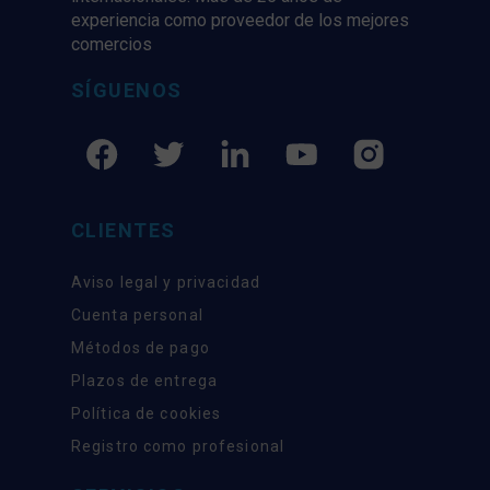
experiencia como proveedor de los mejores
comercios
SÍGUENOS
CLIENTES
Aviso legal y privacidad
Cuenta personal
Métodos de pago
Plazos de entrega
Política de cookies
Registro como profesional