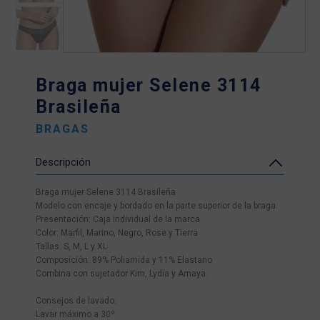
Braga mujer Selene 3114
Brasileña
BRAGAS
Descripción
Braga mujer Selene 3114 Brasileña
Modelo con encaje y bordado en la parte superior de la braga.
Presentación: Caja individual de la marca
Color: Marfil, Marino, Negro, Rose y Tierra
Tallas: S, M, L y XL
Composición: 89% Poliamida y 11% Elastano
Combina con sujetador Kim, Lydia y Amaya.
Consejos de lavado:
Lavar máximo a 30º