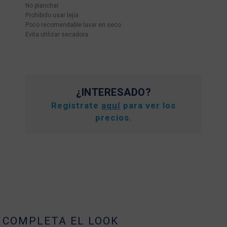
No planchar
Prohibido usar lejía
Poco recomendable lavar en seco
Evita utilizar secadora
¿INTERESADO?
Registrate
aquí
para ver los
precios.
COMPLETA EL LOOK