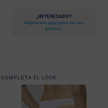
¿INTERESADO?
Registrate
aquí
para ver los
precios.
COMPLETA EL LOOK