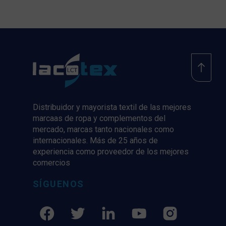
Distribuidor y mayorista textil de las mejores
marcaas de ropa y complementos del
mercado, marcas tanto nacionales como
internacionales. Más de 25 años de
experiencia como proveedor de los mejores
comercios
SÍGUENOS