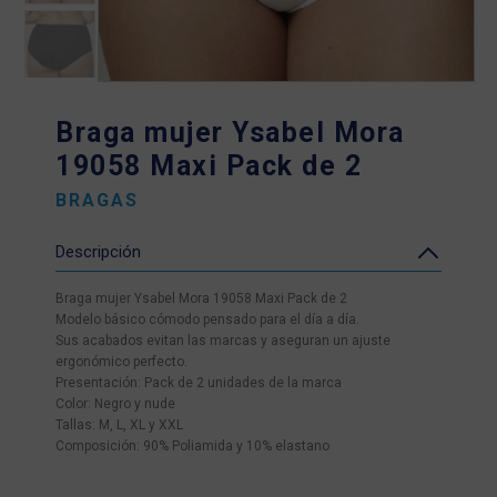
Braga mujer Ysabel Mora
19058 Maxi Pack de 2
BRAGAS
Descripción
Braga mujer Ysabel Mora 19058 Maxi Pack de 2
Modelo básico cómodo pensado para el día a día.
Sus acabados evitan las marcas y aseguran un ajuste
ergonómico perfecto.
Presentación: Pack de 2 unidades de la marca
Color: Negro y nude
Tallas: M, L, XL y XXL
Composición: 90% Poliamida y 10% elastano