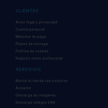
CLIENTES
Aviso legal y privacidad
Cuenta personal
Métodos de pago
Plazos de entrega
Política de cookies
Registro como profesional
SERVICIOS
Monta tu tienda con nosotros
Avísame
Descarga de imágenes
Descarga códigos EAN