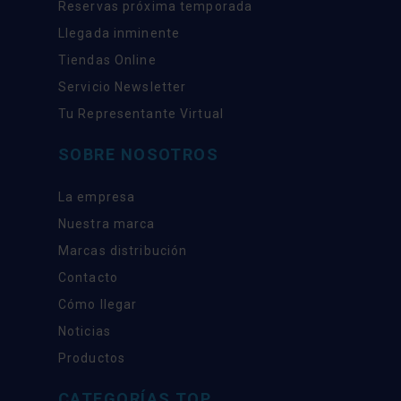
Reservas próxima temporada
Llegada inminente
Tiendas Online
Servicio Newsletter
Tu Representante Virtual
SOBRE NOSOTROS
La empresa
Nuestra marca
Marcas distribución
Contacto
Cómo llegar
Noticias
Productos
CATEGORÍAS TOP