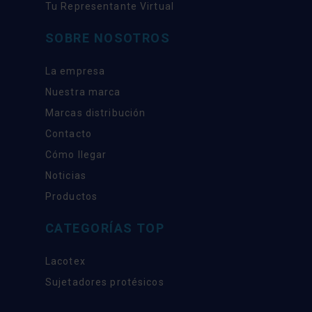
Tu Representante Virtual
SOBRE NOSOTROS
La empresa
Nuestra marca
Marcas distribución
Contacto
Cómo llegar
Noticias
Productos
CATEGORÍAS TOP
Lacotex
Sujetadores protésicos