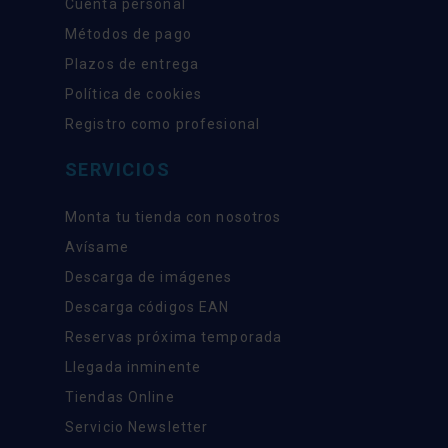
Cuenta personal
Métodos de pago
Plazos de entrega
Política de cookies
Registro como profesional
SERVICIOS
Monta tu tienda con nosotros
Avísame
Descarga de imágenes
Descarga códigos EAN
Reservas próxima temporada
Llegada inminente
Tiendas Online
Servicio Newsletter