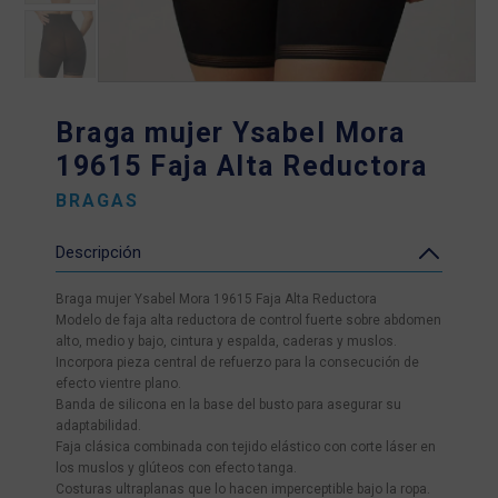
Braga mujer Ysabel Mora
19615 Faja Alta Reductora
BRAGAS
Descripción
Braga mujer Ysabel Mora 19615 Faja Alta Reductora
Modelo de faja alta reductora de control fuerte sobre abdomen
alto, medio y bajo, cintura y espalda, caderas y muslos.
Incorpora pieza central de refuerzo para la consecución de
efecto vientre plano.
Banda de silicona en la base del busto para asegurar su
adaptabilidad.
Faja clásica combinada con tejido elástico con corte láser en
los muslos y glúteos con efecto tanga.
Costuras ultraplanas que lo hacen imperceptible bajo la ropa.