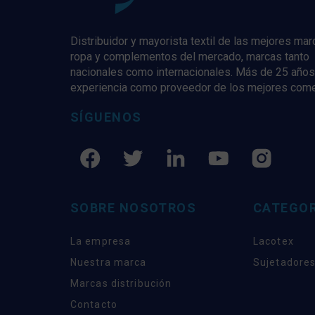
Distribuidor y mayorista textil de las mejores ma
ropa y complementos del mercado, marcas tanto
nacionales como internacionales. Más de 25 años
experiencia como proveedor de los mejores com
SÍGUENOS
SOBRE NOSOTROS
CATEGOR
La empresa
Lacotex
Nuestra marca
Sujetadores
Marcas distribución
Contacto