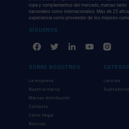
ropa y complementos del mercado, marcas tanto
nacionales como internacionales. Más de 25 años
experiencia como proveedor de los mejores com
SÍGUENOS
SOBRE NOSOTROS
CATEGOR
La empresa
Lacotex
Nuestra marca
Sujetadores
Marcas distribución
Contacto
Cómo llegar
Noticias