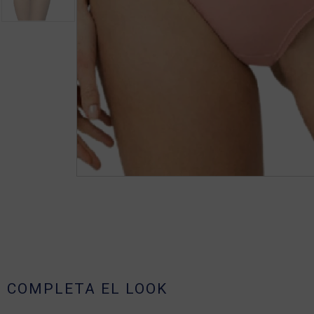
COMPLETA EL LOOK