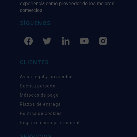
experiencia como proveedor de los mejores
comercios
SÍGUENOS
CLIENTES
Aviso legal y privacidad
Cuenta personal
Métodos de pago
Plazos de entrega
Política de cookies
Registro como profesional
SERVICIOS