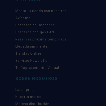
Monta tu tienda con nosotros
Avísame
Descarga de imágenes
Descarga códigos EAN
Reservas próxima temporada
Llegada inminente
Tiendas Online
Servicio Newsletter
Tu Representante Virtual
SOBRE NOSOTROS
La empresa
Nuestra marca
Marcas distribución