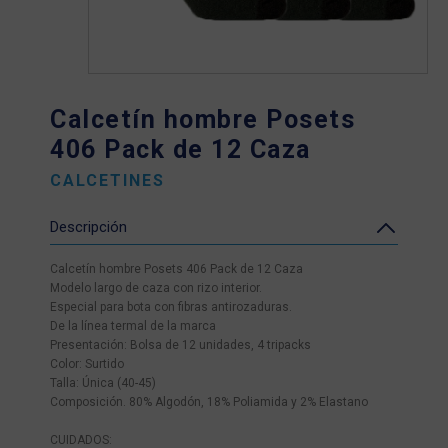
Calcetín hombre Posets
406 Pack de 12 Caza
CALCETINES
Descripción
Calcetín hombre Posets 406 Pack de 12 Caza
Modelo largo de caza con rizo interior.
Especial para bota con fibras antirozaduras.
De la línea termal de la marca
Presentación: Bolsa de 12 unidades, 4 tripacks
Color: Surtido
Talla: Única (40-45)
Composición. 80% Algodón, 18% Poliamida y 2% Elastano
CUIDADOS: