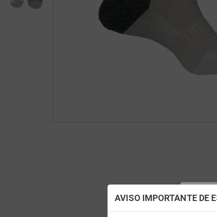
Config
AVISO IMPORTANTE DE 