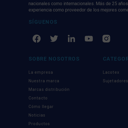
nacionales como internacionales. Más de 25 años
experiencia como proveedor de los mejores com
SÍGUENOS
SOBRE NOSOTROS
CATEGOR
La empresa
Lacotex
Nuestra marca
Sujetadores
Marcas distribución
Contacto
Cómo llegar
Noticias
Productos