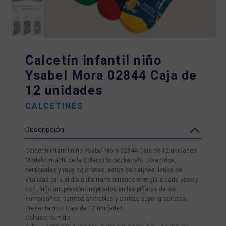
Calcetín infantil niño
Ysabel Mora 02844 Caja de
12 unidades
CALCETINES
Descripción
Calcetín infantil niño Ysabel Mora 02844 Caja de 12 unidades
Modelo infantil de la Colección Sockarrats. Divertidos,
personales y muy coloristas, estos calcetines llenos de
vitalidad para el día a día transmitiendo energía a cada paso y
con Puño antipresión. Inspirados en las piñatas de los
cumpleaños, perritos adorables y caritas súper graciosas.
Presentación: Caja de 12 unidades
Colores: surtido