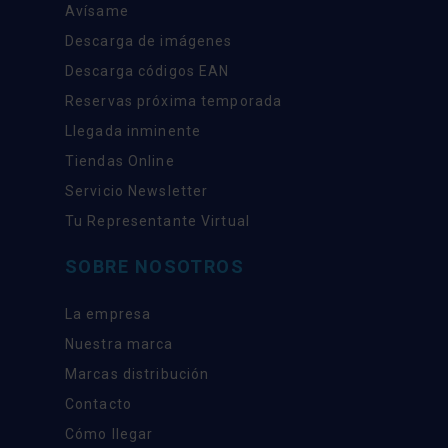
Avísame
Descarga de imágenes
Descarga códigos EAN
Reservas próxima temporada
Llegada inminente
Tiendas Online
Servicio Newsletter
Tu Representante Virtual
SOBRE NOSOTROS
La empresa
Nuestra marca
Marcas distribución
Contacto
Cómo llegar