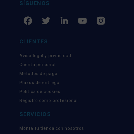
SÍGUENOS
CLIENTES
Aviso legal y privacidad
Cuenta personal
Métodos de pago
Plazos de entrega
Política de cookies
Registro como profesional
SERVICIOS
Monta tu tienda con nosotros