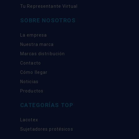
Tu Representante Virtual
SOBRE NOSOTROS
La empresa
Nuestra marca
Marcas distribución
Contacto
Cómo llegar
Noticias
Productos
CATEGORÍAS TOP
Lacotex
Sujetadores protésicos