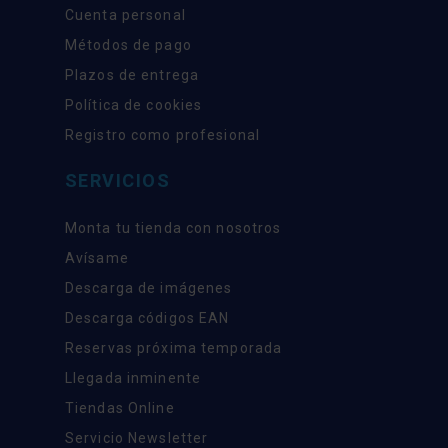
Cuenta personal
Métodos de pago
Plazos de entrega
Política de cookies
Registro como profesional
SERVICIOS
Monta tu tienda con nosotros
Avísame
Descarga de imágenes
Descarga códigos EAN
Reservas próxima temporada
Llegada inminente
Tiendas Online
Servicio Newsletter