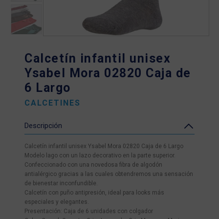
Calcetín infantil unisex
Ysabel Mora 02820 Caja de
6 Largo
CALCETINES
Descripción
Calcetín infantil unisex Ysabel Mora 02820 Caja de 6 Largo
Modelo lago con un lazo decorativo en la parte superior.
Confeccionado con una novedosa fibra de algodón
antialérgico gracias a las cuales obtendremos una sensación
de bienestar inconfundible.
Calcetín con puño antipresión, ideal para looks más
especiales y elegantes.
Presentación: Caja de 6 unidades con colgador