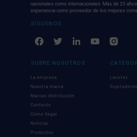
nacionales como internacionales. Más de 25 años
experiencia como proveedor de los mejores com
SÍGUENOS
SOBRE NOSOTROS
CATEGOR
La empresa
Lacotex
Nuestra marca
Sujetadores
Marcas distribución
Contacto
Cómo llegar
Noticias
Productos