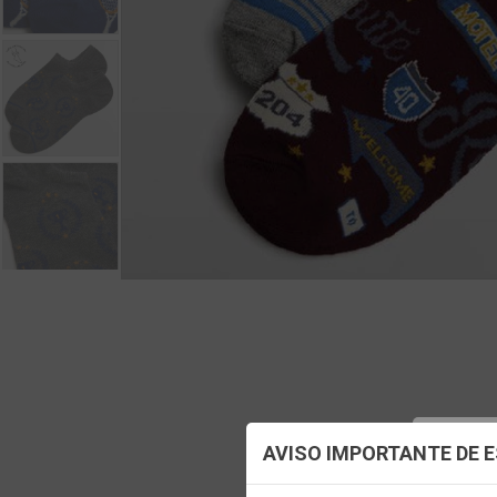
Config
AVISO IMPORTANTE DE 