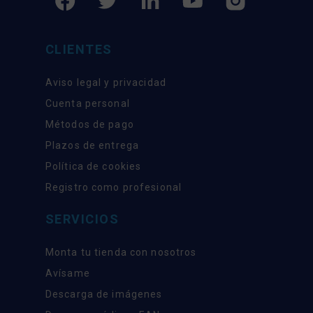
CLIENTES
Aviso legal y privacidad
Cuenta personal
Métodos de pago
Plazos de entrega
Política de cookies
Registro como profesional
SERVICIOS
Monta tu tienda con nosotros
Avísame
Descarga de imágenes