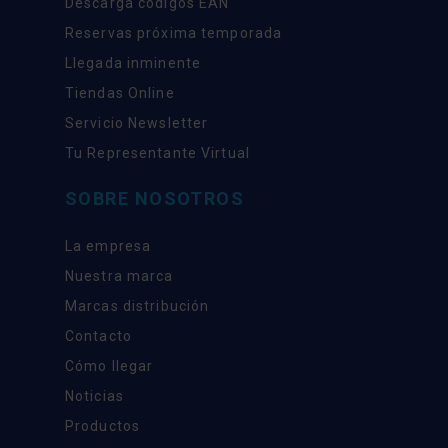
Descarga códigos EAN
Reservas próxima temporada
Llegada inminente
Tiendas Online
Servicio Newsletter
Tu Representante Virtual
SOBRE NOSOTROS
La empresa
Nuestra marca
Marcas distribución
Contacto
Cómo llegar
Noticias
Productos