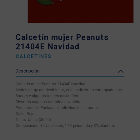
Calcetín mujer Peanuts
21404E Navidad
CALCETINES
Descripción
Calcetín mujer Peanuts 21404E Navidad
Modelo largo antideslizante, con un divertido estampado con
Snoopy y algunos toques navideños.
Divertida caja con temática navideña.
Presentación: Packaging individual de la marca
Color: Rojo
Tallas: Única (36-40)
Composición: 80% poliéster, 17% poliamida y 3% elastano