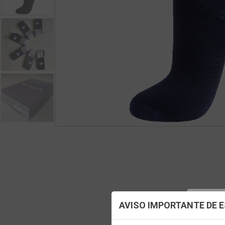
Config
AVISO IMPORTANTE DE 