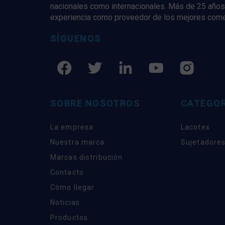
nacionales como internacionales. Más de 25 años
experiencia como proveedor de los mejores com
SÍGUENOS
SOBRE NOSOTROS
CATEGOR
La empresa
Lacotex
Nuestra marca
Sujetadores
Marcas distribución
Contacto
Cómo llegar
Noticias
Productos