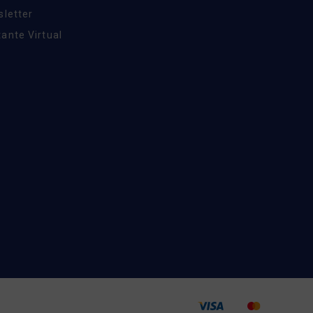
sletter
ante Virtual