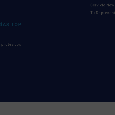
Servicio New
Tu Represent
ÍAS TOP
 protésicos