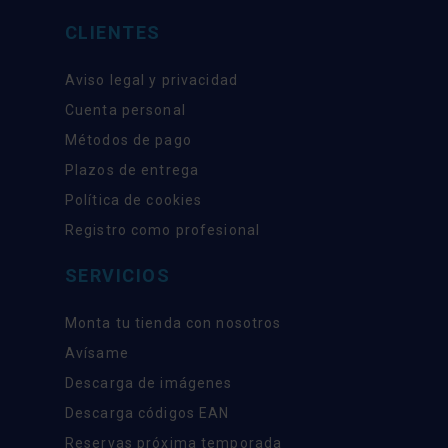
CLIENTES
Aviso legal y privacidad
Cuenta personal
Métodos de pago
Plazos de entrega
Política de cookies
Registro como profesional
SERVICIOS
Monta tu tienda con nosotros
Avísame
Descarga de imágenes
Descarga códigos EAN
Reservas próxima temporada