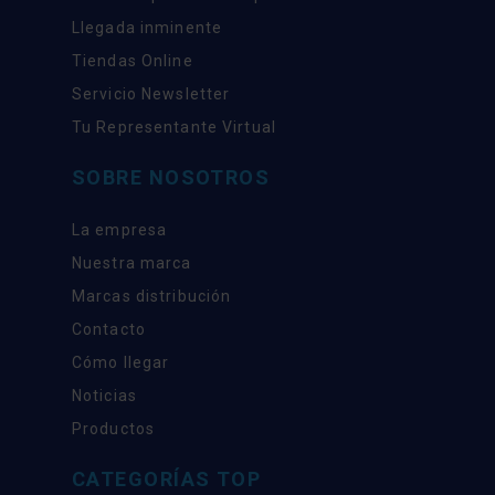
Llegada inminente
Tiendas Online
Servicio Newsletter
Tu Representante Virtual
SOBRE NOSOTROS
La empresa
Nuestra marca
Marcas distribución
Contacto
Cómo llegar
Noticias
Productos
CATEGORÍAS TOP