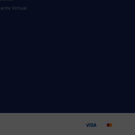
ante Virtual