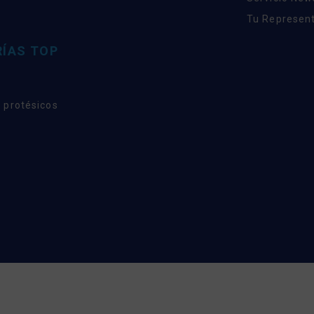
Tu Represent
ÍAS TOP
 protésicos