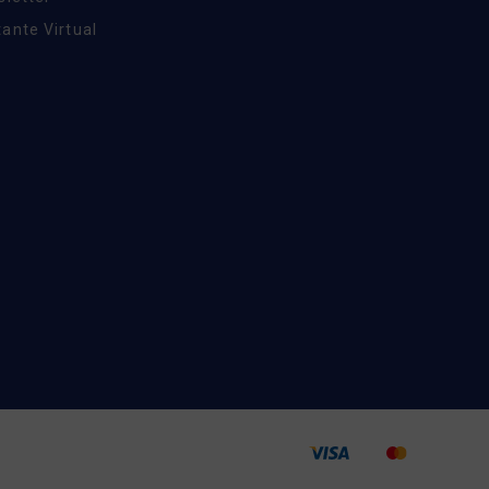
ante Virtual