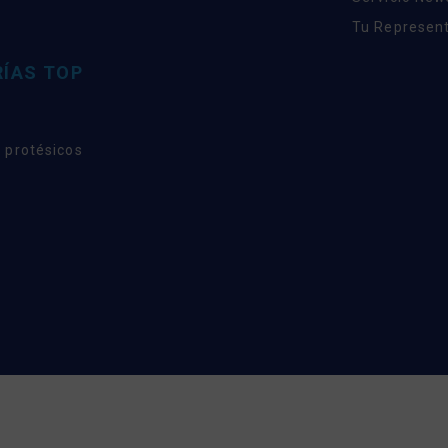
Tu Represent
ÍAS TOP
 protésicos