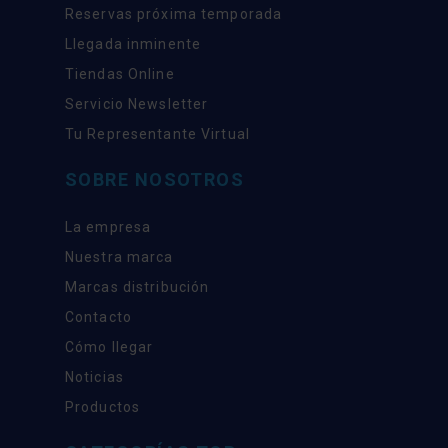
Reservas próxima temporada
Llegada inminente
Tiendas Online
Servicio Newsletter
Tu Representante Virtual
SOBRE NOSOTROS
La empresa
Nuestra marca
Marcas distribución
Contacto
Cómo llegar
Noticias
Productos