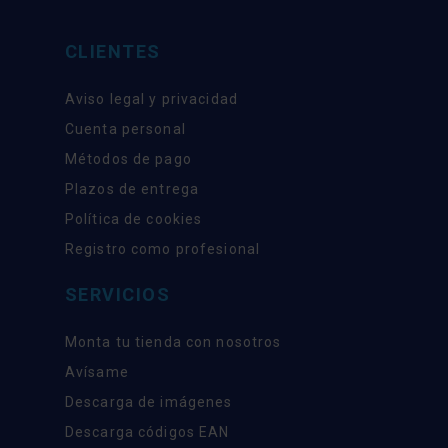
CLIENTES
Aviso legal y privacidad
Cuenta personal
Métodos de pago
Plazos de entrega
Política de cookies
Registro como profesional
SERVICIOS
Monta tu tienda con nosotros
Avísame
Descarga de imágenes
Descarga códigos EAN