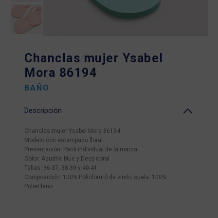
Chanclas mujer Ysabel
Mora 86194
BAÑO
Descripción
Chanclas mujer Ysabel Mora 86194
Modelo con estampado floral.
Presentación: Pack individual de la marca
Color: Aquatic blue y Deep coral
Tallas: 36-37, 38-39 y 40-41
Composición: 100% Policloruró de vinilo; suela: 100%
Polietileno