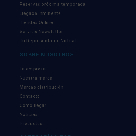
Reservas próxima temporada
Llegada inminente
Tiendas Online
Servicio Newsletter
Tu Representante Virtual
SOBRE NOSOTROS
La empresa
Nuestra marca
Marcas distribución
Contacto
Cómo llegar
Noticias
Productos