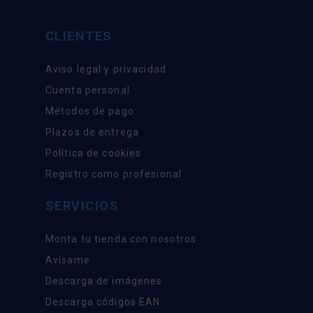
CLIENTES
Aviso legal y privacidad
Cuenta personal
Métodos de pago
Plazos de entrega
Política de cookies
Registro como profesional
SERVICIOS
Monta tu tienda con nosotros
Avísame
Descarga de imágenes
Descarga códigos EAN