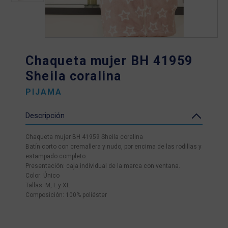
Chaqueta mujer BH 41959
Sheila coralina
PIJAMA
Descripción
Chaqueta mujer BH 41959 Sheila coralina
Batín corto con cremallera y nudo, por encima de las rodillas y
estampado completo.
Presentación: caja individual de la marca con ventana.
Color: Único
Tallas: M, L y XL
Composición: 100% poliéster