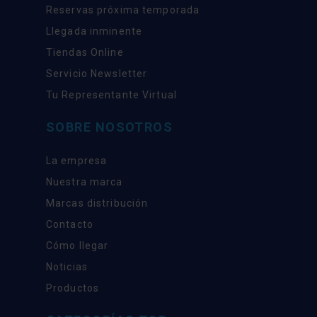
Reservas próxima temporada
Llegada inminente
Tiendas Online
Servicio Newsletter
Tu Representante Virtual
SOBRE NOSOTROS
La empresa
Nuestra marca
Marcas distribución
Contacto
Cómo llegar
Noticias
Productos