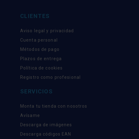
CLIENTES
Aviso legal y privacidad
Cuenta personal
Métodos de pago
Plazos de entrega
Política de cookies
Registro como profesional
SERVICIOS
Monta tu tienda con nosotros
Avísame
Descarga de imágenes
Descarga códigos EAN