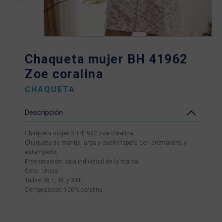
Chaqueta mujer BH 41962
Zoe coralina
CHAQUETA
Descripción
Chaqueta mujer BH 41962 Zoe coralina
Chaqueta de manga larga y cuello tapeta con cremallera, y
estampado.
Presentación: caja individual de la marca.
Color: Única
Tallas: M, L, XL y XXL
Composición: 100% coralina